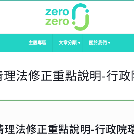
主題專區
文章分類
關於我們
清理法修正重點說明-行政
清理法修正重點說明-行政院