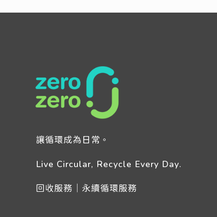
讓循環成為日常。
Live Circular, Recycle Every Day.
回收服務｜永續循環服務