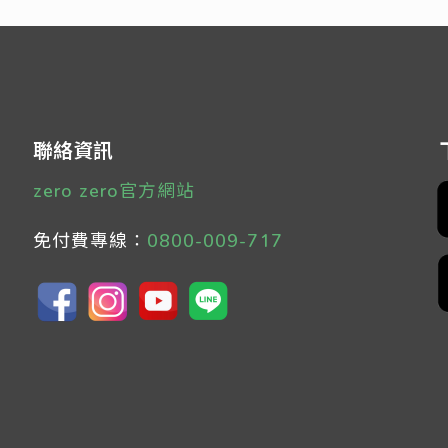
聯絡資訊
zero zero官方網站
免付費專線：
0800-009-717