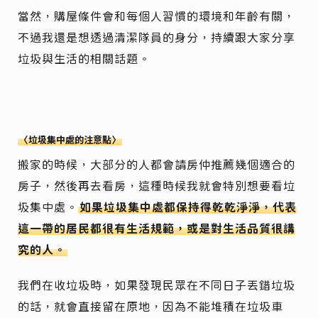
當然，購屋條件會和每個人習慣的環境和年齡有關，
不過我還是想透過清潔隊員的身分，持續跟大家分享
垃圾與生活的相關話題。
〈垃圾集中處的注意點〉
搬家的時候，大部分的人都會請房仲推薦幾個適合的
房子，然後再去看房，這種時候我就會特別想要看垃
圾集中處。
如果垃圾集中處都保持得乾乾淨淨，代表
這一帶的居民都很有生活規範，或是對生活品質很講
究的人。
我們在收垃圾時，如果發現民眾在不同日子丟錯垃圾
的話，就會直接留在原地，因為不能堆積在垃圾車