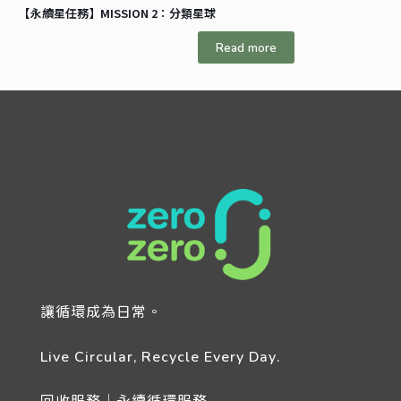
【永續星任務】MISSION 2：分類星球
Read more
讓循環成為日常。
Live Circular, Recycle Every Day.
回收服務｜永續循環服務