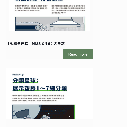
【永續星任務】MISSION 6：火星球
Read more