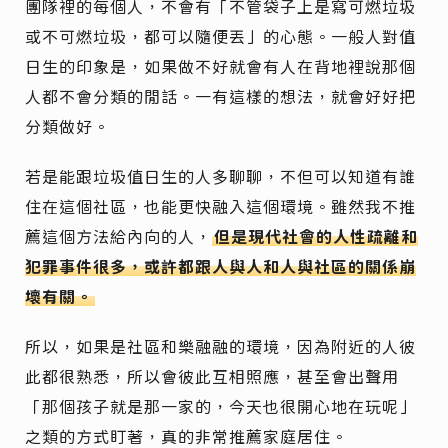
團隊裡的每個人，不會有「不管袋子上是寫可燃垃圾
或不可燃垃圾，都可以隨便丟」的心態。一般人對值
日生的印象是，如果做不好就會有人在背地裡說那個
人都不會分類的閒話。一有這樣的想法，就會好好把
分類做好。
若是能跟垃圾值日生的人多聊聊，不但可以知道有誰
住在這個社區，也能更快融入這個環境。雖然我不推
薦這個方法給內向的人，
但是現代社會的人性疏離和
犯罪事件很多，或許都跟人與人和人與社區的關係崩
壞有關。
所以，如果是社區和樂融融的環境，因為附近的人彼
此都很熟悉，所以會彼此互相照應，甚至會出聲用
「那個孩子就是那一家的，今天也很開心地在玩呢」
之類的方式盯著，真的非常推薦家庭居住。