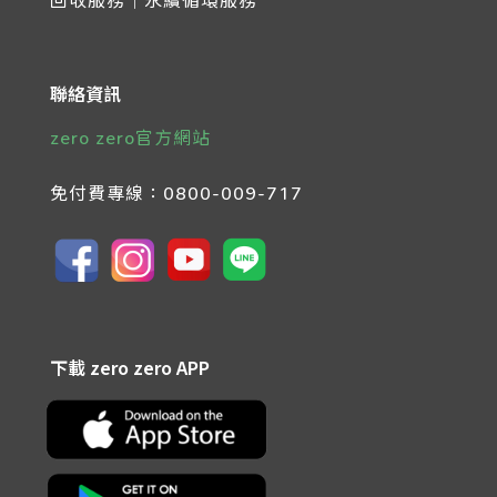
聯絡資訊
zero zero官方網站
免付費專線：
0800-009-717
下載 zero zero APP