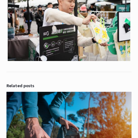
Related posts