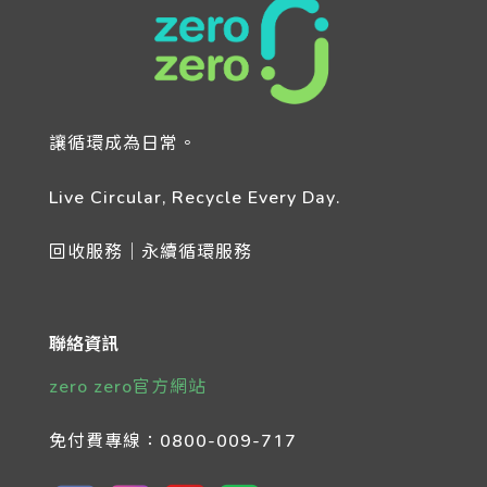
讓循環成為日常。
Live Circular, Recycle Every Day.
回收服務｜永續循環服務
聯絡資訊
zero zero官方網站
免付費專線：
0800-009-717