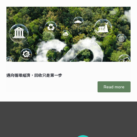
邁向循環經濟，回收只是第一步
Read more