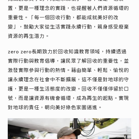
置，更是一種理念的實踐，也提醒著人們資源循環的
重要性。「每一個回收行動，都能成就美好的改
變」，鼓勵大家從生活實踐永續行動，親身感受廢棄
資源的再生潛力。
zero zero長期致力於回收知識教育領域，持續透過
實際行動與教育倡導，讓民眾了解回收的重要性，並
激發實際參與行動的熱情。藉由簡單、輕鬆、愉悅的
讓永續理念在社會中不斷擴展，這不僅是對地球的守
護，更是一種生活態度的改變。回收不僅僅停留於口
號，而是讓資源有機會循環，成為再生的起點。實現
對地球的責任，朝向美好綠色家園邁進。