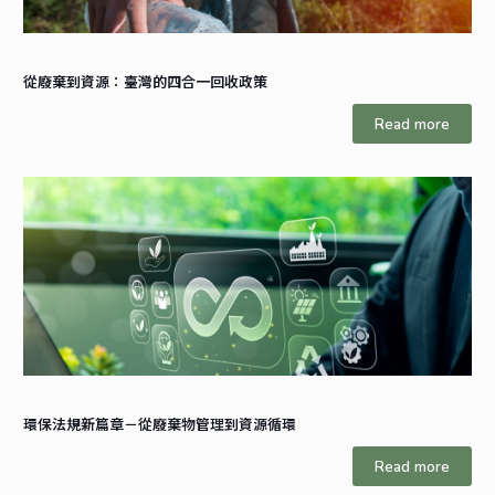
從廢棄到資源：臺灣的四合一回收政策
Read more
環保法規新篇章－從廢棄物管理到資源循環
Read more