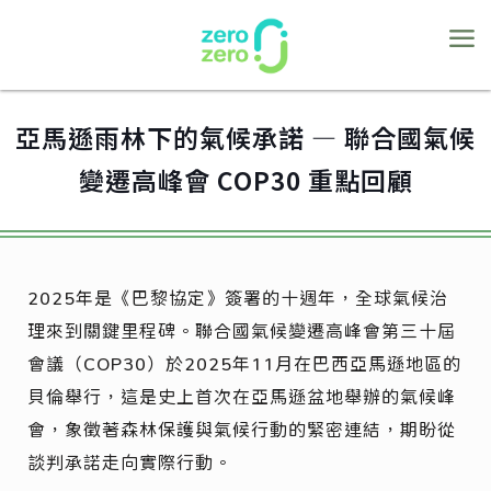
亞馬遜雨林下的氣候承諾 — 聯合國氣候
變遷高峰會 COP30 重點回顧
2025年是《巴黎協定》簽署的十週年，全球氣候治
理來到關鍵里程碑。聯合國氣候變遷高峰會第三十屆
會議（COP30）於2025年11月在巴西亞馬遜地區的
貝倫舉行，這是史上首次在亞馬遜盆地舉辦的氣候峰
會，象徵著森林保護與氣候行動的緊密連結，期盼從
談判承諾走向實際行動。