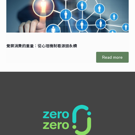
覺察消費的重量：從心理機制看源頭永續
Read more