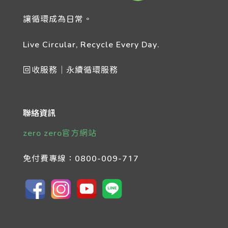
讓循環成為日常。
Live Circular, Recycle Every Day.
回收服務｜永續循環服務
聯絡資訊
zero zero官方網站
免付費專線：
0800-009-717