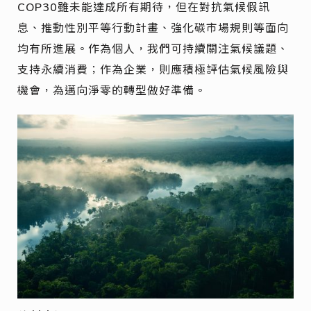
COP30雖未能達成所有期待，但在對抗氣候假訊
息、推動性別平等行動計畫、強化碳市場規則等面向
均有所進展。作為個人，我們可持續關注氣候議題、
支持永續消費；作為企業，則應積極評估氣候風險與
機會，為邁向淨零的轉型做好準備。