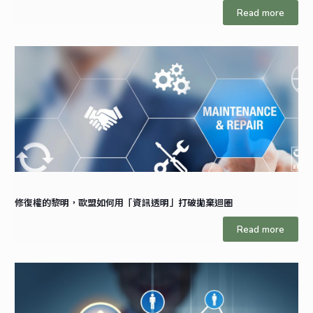
Read more
修復權的黎明，歐盟如何用「資訊透明」打破拋棄迴圈
Read more