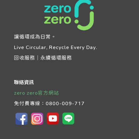
讓循環成為日常。
Live Circular, Recycle Every Day.
回收服務｜永續循環服務
聯絡資訊
zero zero官方網站
免付費專線：
0800-009-717