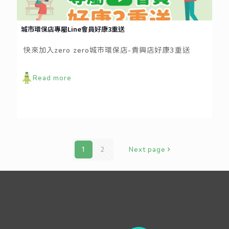
城市環保店專屬Line會員好康3重送
快來加入zero zero城市環保店-貴興店好康3重送
Read more
1
2
Next page