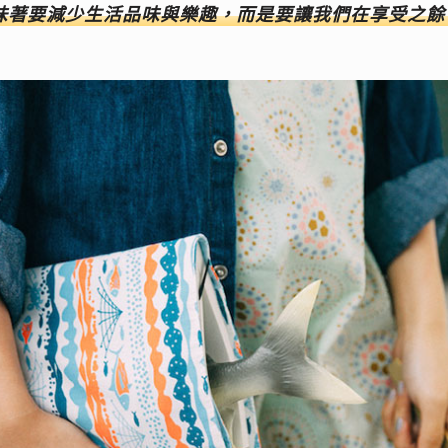
味著要減少生活品味與樂趣，而是要讓我們在享受之餘