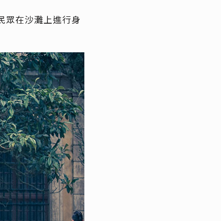
民眾在沙灘上進行身