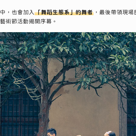
中，也會加入
「舞蹈生態系」的舞者
，最後帶領現場
藝術節活動揭開序幕。