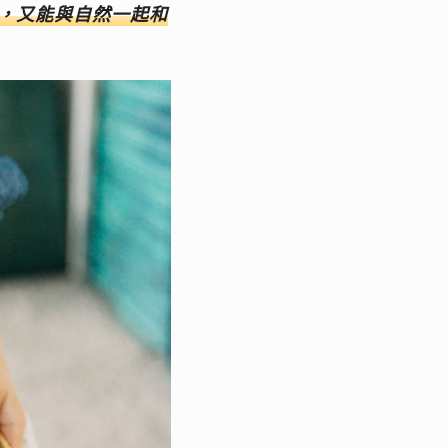
，又能與自然一起和