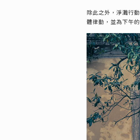
除此之外，淨灘行動
體律動，並為下午的