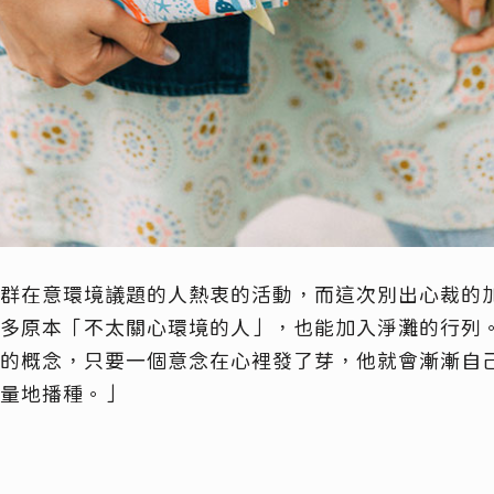
群在意環境議題的人熱衷的活動，而這次別出心裁的
多原本「不太關心環境的人」，也能加入淨灘的行列
的概念，只要一個意念在心裡發了芽，他就會漸漸自
量地播種。」