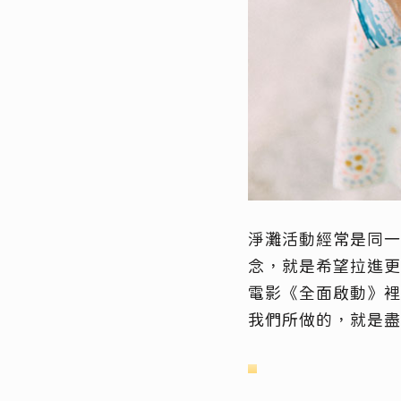
淨灘活動經常是同一
念，就是希望拉進更
電影《全面啟動》裡
我們所做的，就是盡