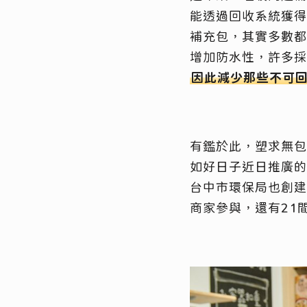
能透過回收系統獲得
補充包，其實多數都
增加防水性，許多採
因此減少那些不可
有鑑於此，塑求無包
如好日子近日推廣的
台中市環保局也創建
商家參與，還有21