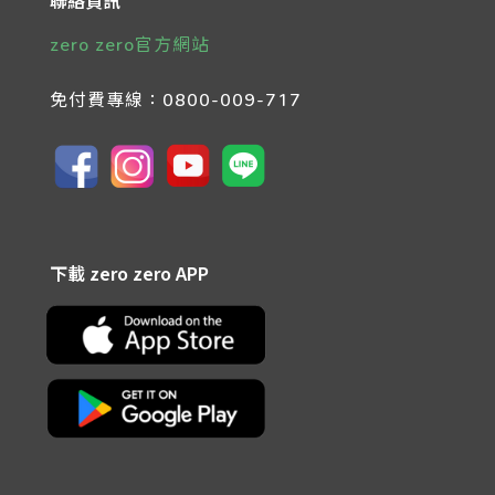
聯絡資訊
zero zero官方網站
免付費專線：
0800-009-717
下載 zero zero APP