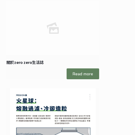
關於zero zero生活誌
Read more