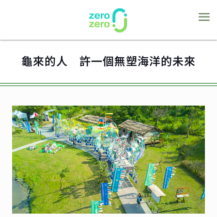
龜來的人 許一個無塑海洋的未來