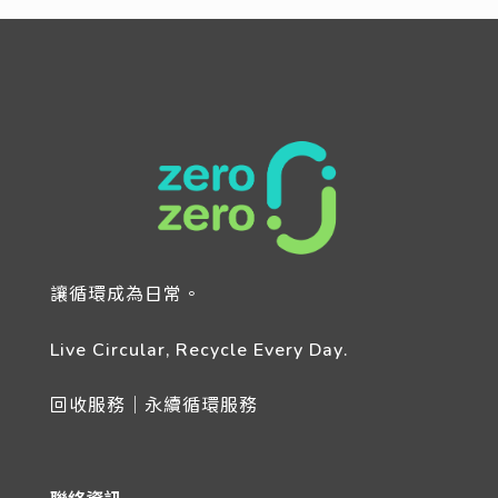
讓循環成為日常。
Live Circular, Recycle Every Day.
回收服務｜永續循環服務