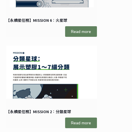
【永續星任務】MISSION 6：火星球
Read more
【永續星任務】MISSION 2：分類星球
Read more