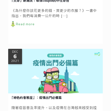
「共穿」新潮流！環保couple的中性穿搭
《為什麼你該花更多的錢，買更少的衣服？》一書中
指出，我們每消費一公斤的時
[…]
Read more
DEC
6
2021
『綠色約會態度』：疫情出門必備篇
隨著疫苗普及率提升，以及疫情在台灣越來越受到控