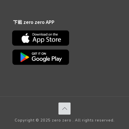
下載 zero zero APP
Copyright © 2025 zero zero . All rights reserved.