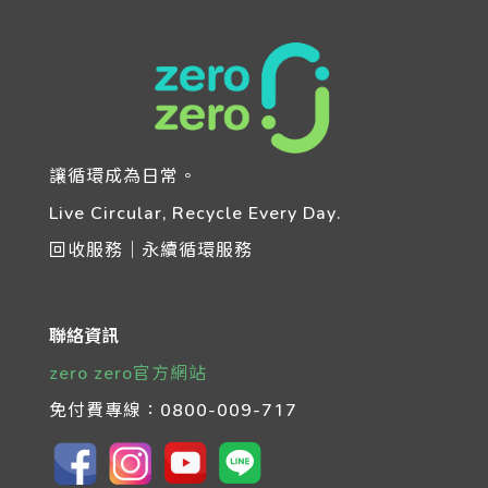
讓循環成為日常。
Live Circular, Recycle Every Day.
回收服務｜永續循環服務
聯絡資訊
zero zero官方網站
免付費專線：
0800-009-717