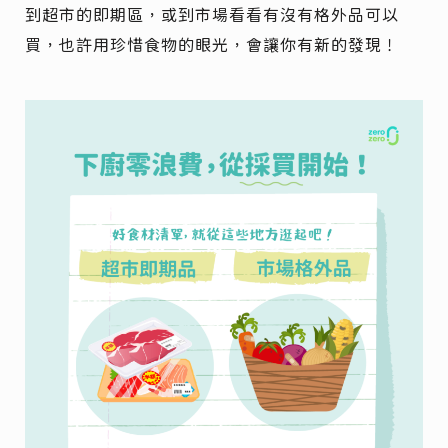
到超市的即期區，或到市場看看有沒有格外品可以
買，也許用珍惜食物的眼光，會讓你有新的發現！