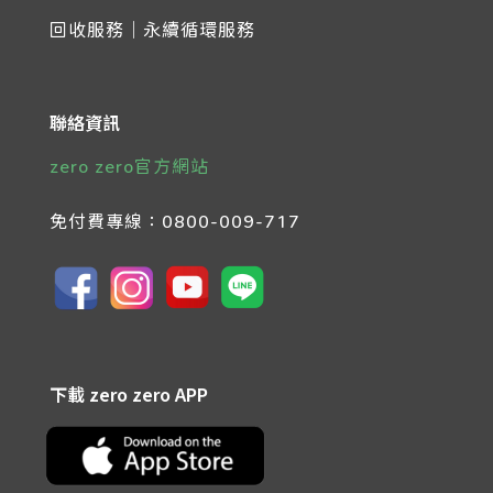
回收服務｜永續循環服務
聯絡資訊
zero zero官方網站
免付費專線：
0800-009-717
下載 zero zero APP