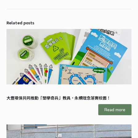
Related posts
大豐環保共同推動「塑學奇兵」教具，永續理念落實校園！
Read more