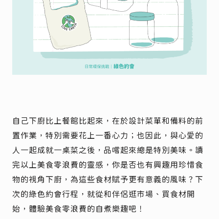
自己下廚比上餐館比起來，在於設計菜單和備料的前
置作業，特別需要花上一番心力；也因此，與心愛的
人一起成就一桌菜之後，品嚐起來總是特別美味。讀
完以上美食零浪費的靈感，你是否也有興趣用珍惜食
物的視角下廚，為這些食材賦予更有意義的風味？下
次的綠色約會行程，就從和伴侶逛市場、買食材開
始，體驗美食零浪費的自煮樂趣吧！