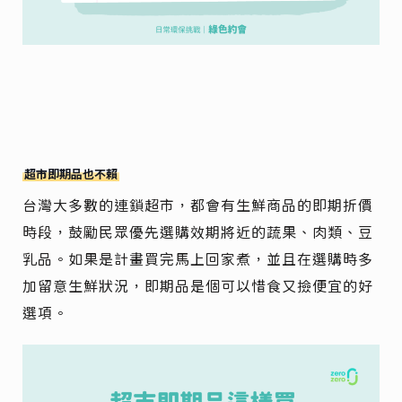
超市即期品也不賴
台灣大多數的連鎖超市，都會有生鮮商品的即期折價
時段，鼓勵民眾優先選購效期將近的蔬果、肉類、豆
乳品。如果是計畫買完馬上回家煮，並且在選購時多
加留意生鮮狀況，即期品是個可以惜食又撿便宜的好
選項。