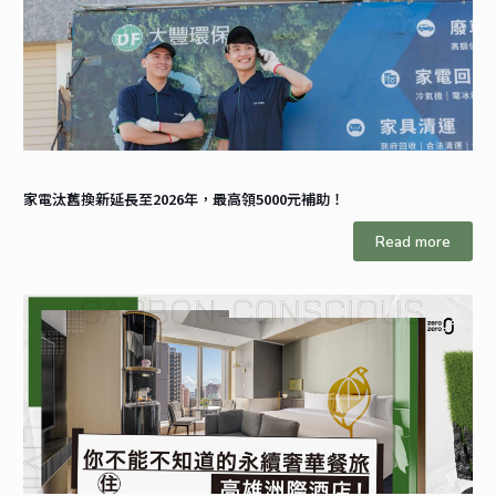
家電汰舊換新延長至2026年，最高領5000元補助！
Read more