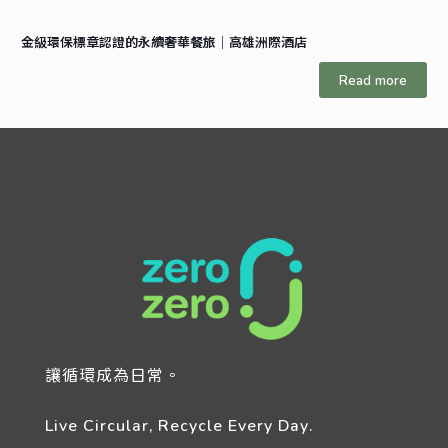
金級環保標章認證的永續奢華餐旅｜高雄洲際酒店
Read more
讓循環成為日常。
Live Circular, Recycle Every Day.