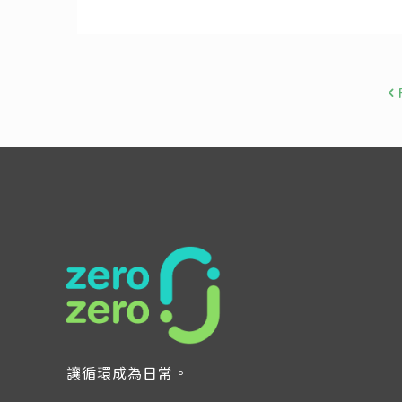
讓循環成為日常。