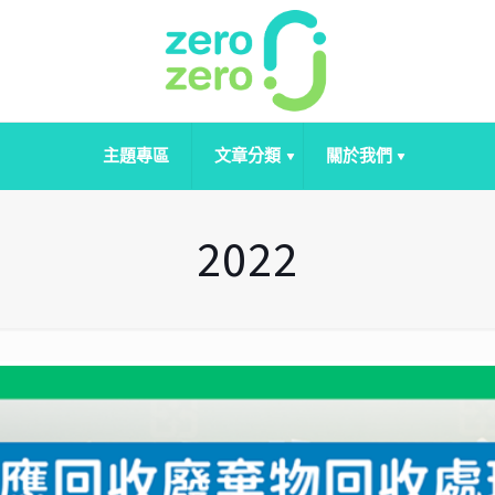
主題專區
文章分類
關於我們
2022