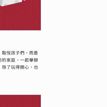
」取悅孩子們，而是
仿的家庭，一起舉辦
，除了玩得開心，也
。