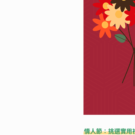
情人節：挑選實用