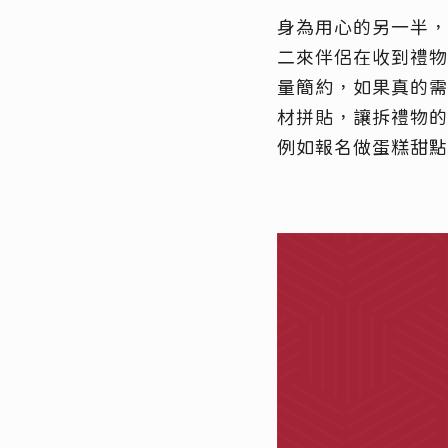
身為用心的另一半，
二來伴侶在收到禮物時
量簡約，如果真的需
材拼貼，讓拆禮物的
例如報名做蛋糕甜點