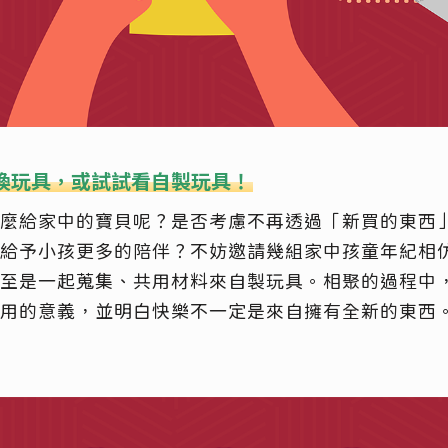
換玩具，或試試看自製玩具！​
麼給家中的寶貝呢？是否考慮不再透過「新買的東西
給予小孩更多的陪伴？不妨邀請幾組家中孩童年紀相
至是一起蒐集、共用材料來自製玩具。相聚的過程中
用的意義，並明白快樂不一定是來自擁有全新的東西