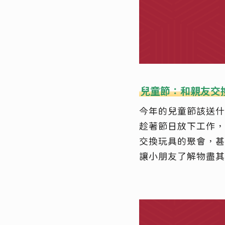
兒童節：和親友交
今年的兒童節該送什
趁著節日放下工作，
交換玩具的聚會，甚
讓小朋友了解物盡其