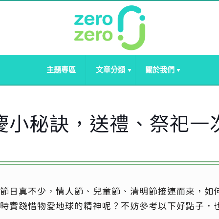
主題專區
文章分類
關於我們
慶小秘訣，送禮、祭祀一
節日真不少，情人節、兒童節、清明節接連而來，如
時實踐惜物愛地球的精神呢？不妨參考以下好點子，