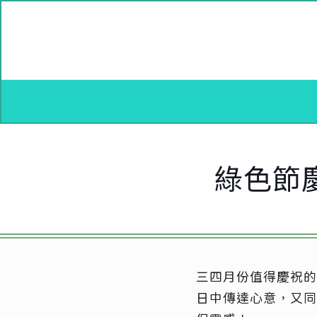
綠色節
三四月份值得慶祝的
日中傳達心意，又同