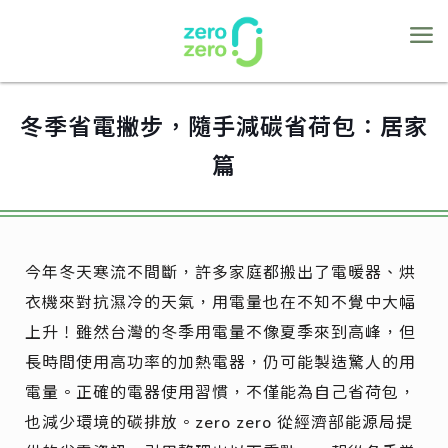
冬季省電撇步，隨手減碳省荷包：居家
篇
今年冬天寒流不間斷，許多家庭都搬出了電暖器、烘
衣機來對抗濕冷的天氣，用電量也在不知不覺中大幅
上升！雖然台灣的冬季用電量不像夏季來到高峰，但
長時間使用高功率的加熱電器，仍可能製造驚人的用
電量。正確的電器使用習慣，不僅能為自己省荷包，
也減少環境的碳排放。zero zero 從經濟部能源局提