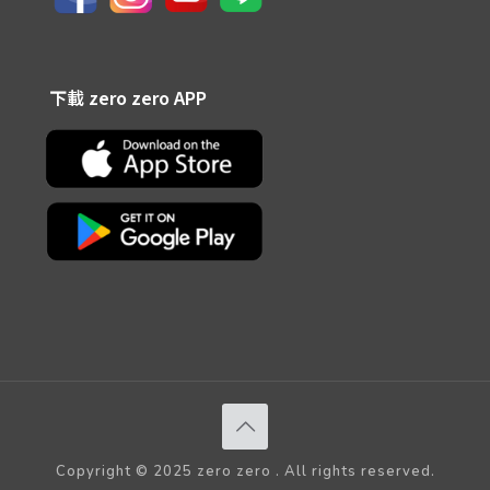
下載 zero zero APP
Copyright © 2025 zero zero . All rights reserved.