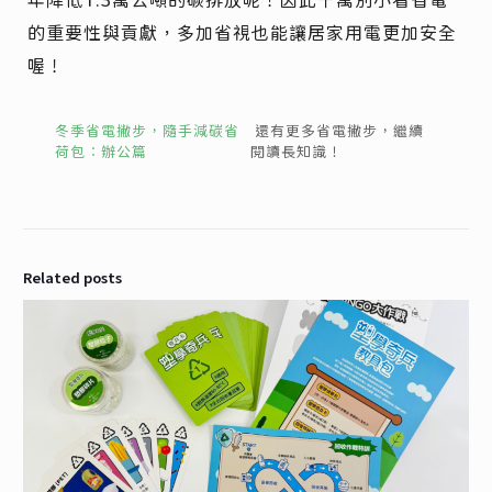
的重要性與貢獻，多加省視也能讓居家用電更加安全
喔！
冬季省電撇步，隨手減碳省
還有更多省電撇步，繼續
荷包：辦公篇
閱讀長知識！
Related posts