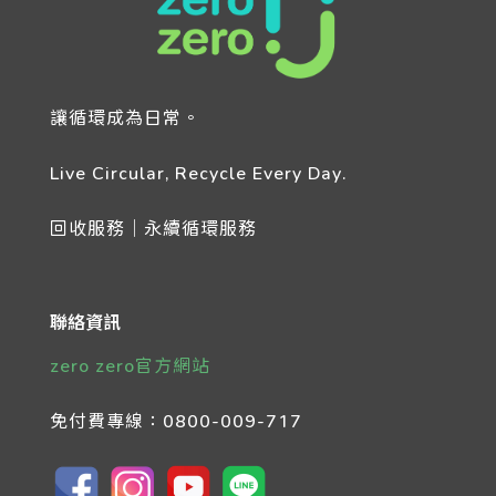
讓循環成為日常。
Live Circular, Recycle Every Day.
回收服務｜永續循環服務
聯絡資訊
zero zero官方網站
免付費專線：
0800-009-717