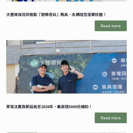
大豐環保共同推動「塑學奇兵」教具，永續理念落實校園！
Read more
家電汰舊換新延長至2026年，最高領5000元補助！
Read more