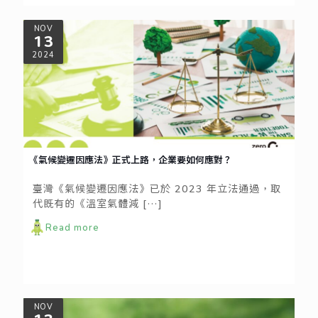
NOV
13
2024
《氣候變遷因應法》正式上路，企業要如何應對？
臺灣《氣候變遷因應法》已於 2023 年立法通過，取
代既有的《溫室氣體減
[…]
Read more
NOV