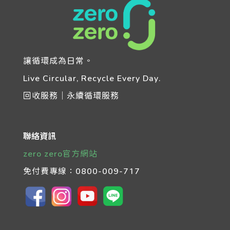
讓循環成為日常。
Live Circular, Recycle Every Day.
回收服務｜永續循環服務
聯絡資訊
zero zero官方網站
免付費專線：
0800-009-717