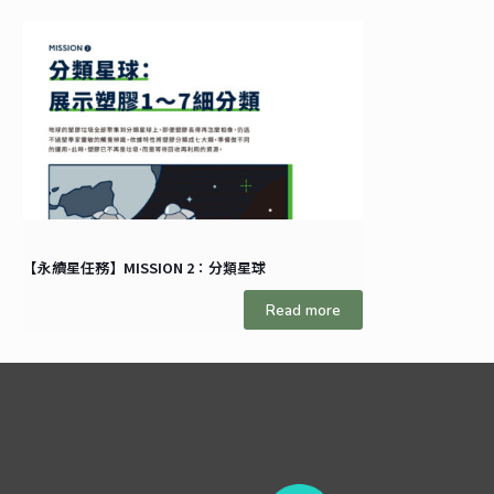
【永續星任務】MISSION 2：分類星球
Read more