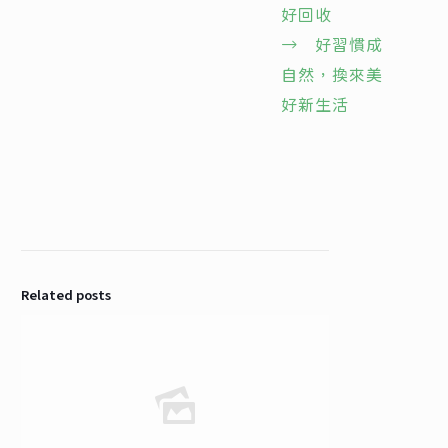
好回收
→
好習慣成
自然，換來美
好新生活
Related posts