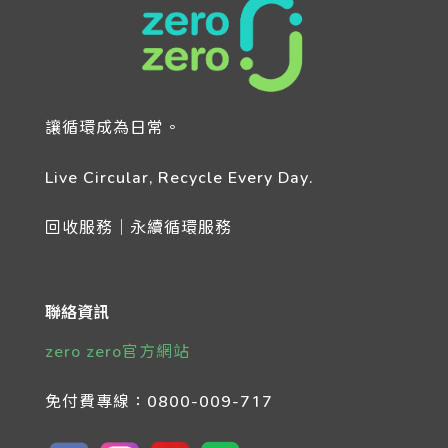
讓循環成為日常。
Live Circular, Recycle Every Day.
回收服務｜永續循環服務
聯絡資訊
zero zero官方網站
免付費專線：
0800-009-717