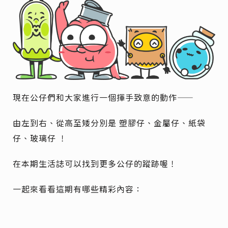
現在公仔們和大家進行一個揮手致意的動作——
由左到右、從高至矮分別是 塑膠仔、金屬仔、紙袋
仔、玻璃仔 ！
在本期生活誌可以找到更多公仔的蹤跡喔！
一起來看看這期有哪些精彩內容：