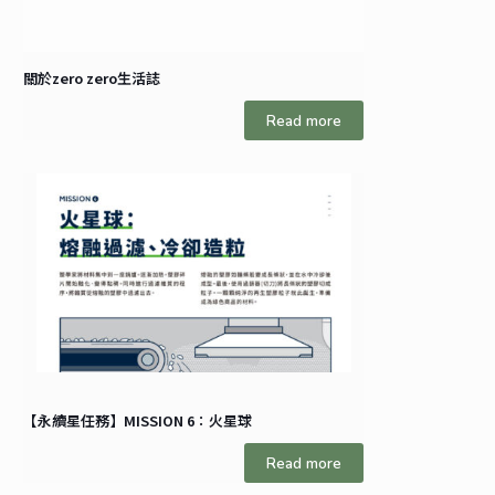
關於zero zero生活誌
Read more
【永續星任務】MISSION 6：火星球
Read more