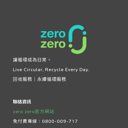
讓循環成為日常。
Live Circular, Recycle Every Day.
回收服務｜永續循環服務
聯絡資訊
zero zero官方網站
免付費專線：
0800-009-717