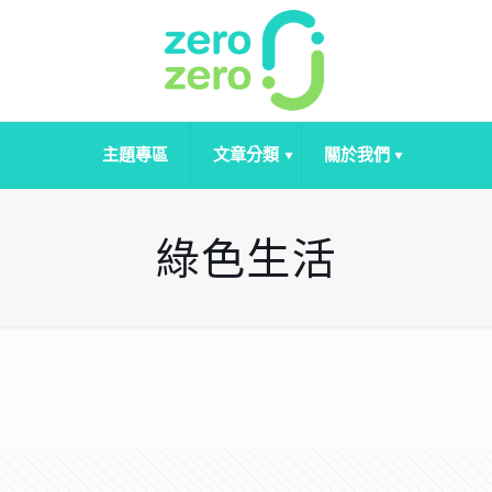
主題專區
文章分類
關於我們
綠色生活