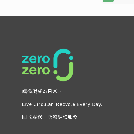
讓循環成為日常。
Live Circular, Recycle Every Day.
回收服務｜永續循環服務