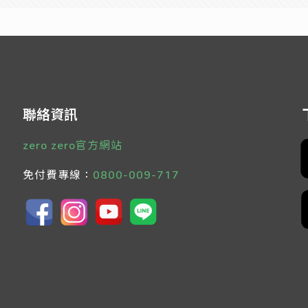
聯絡資訊
zero zero官方網站
免付費專線：
0800-009-717