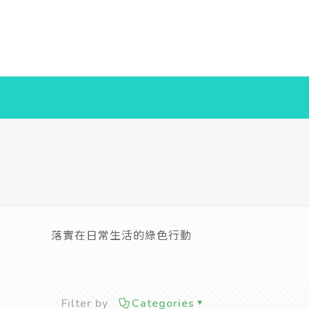
落實在日常生活的綠色行動
Filter by
Categories