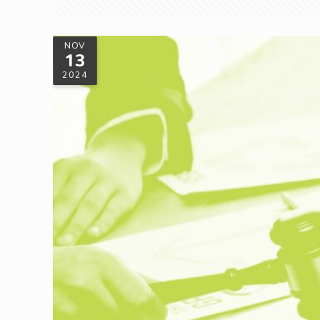
NOV
13
2024
《氣候變遷因應法》正式上路，企業要如