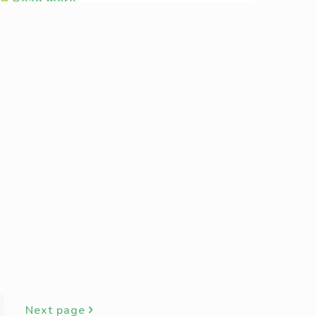
Read more
Next page