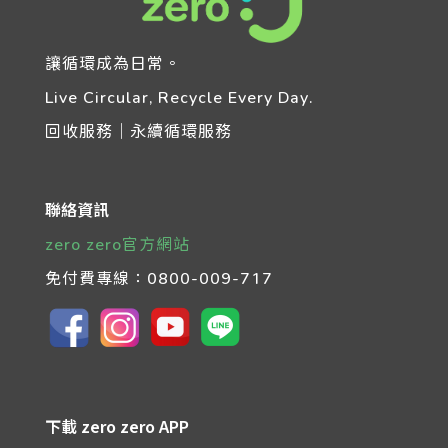
讓循環成為日常。
Live Circular, Recycle Every Day.
回收服務｜永續循環服務
聯絡資訊
zero zero官方網站
免付費專線：
0800-009-717
下載 zero zero APP