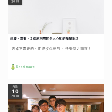
2018
想要 ≠ 需要，２個原則展開令人心動的簡單生活
丟掉不需要的、拒絕沒必要的， 快樂隨之而來！
Read more
FEB
10
2018