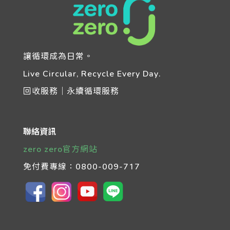
讓循環成為日常。
Live Circular, Recycle Every Day.
回收服務｜永續循環服務
聯絡資訊
zero zero官方網站
免付費專線：
0800-009-717