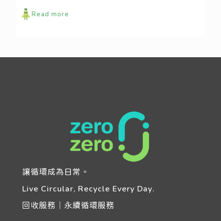
Read more
讓循環成為日常。
Live Circular, Recycle Every Day.
回收服務｜永續循環服務