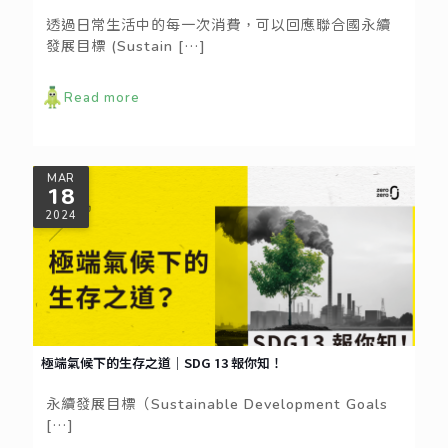
透過日常生活中的每一次消費，可以回應聯合國永續
發展目標 (Sustain
[…]
Read more
MAR
18
2024
極端氣候下的生存之道｜SDG 13 報你知！
永續發展目標（Sustainable Development Goals
[…]