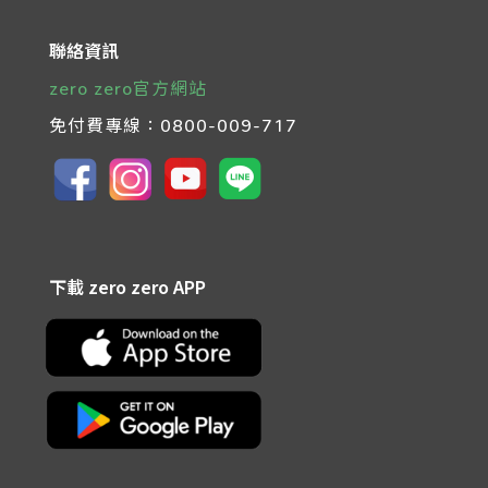
聯絡資訊
zero zero官方網站
免付費專線：
0800-009-717
下載 zero zero APP