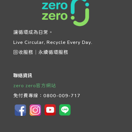
讓循環成為日常。
Live Circular, Recycle Every Day.
回收服務｜永續循環服務
聯絡資訊
zero zero官方網站
免付費專線：
0800-009-717