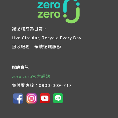
讓循環成為日常。
Live Circular, Recycle Every Day.
回收服務｜永續循環服務
聯絡資訊
zero zero官方網站
免付費專線：
0800-009-717