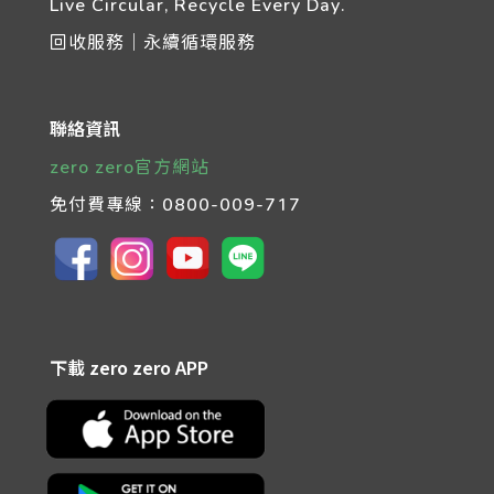
Live Circular, Recycle Every Day.
回收服務｜永續循環服務
聯絡資訊
zero zero官方網站
免付費專線：
0800-009-717
下載 zero zero APP