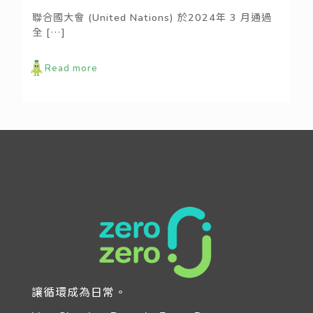
聯合國大會 (United Nations) 於2024年 3 月通過
全
[…]
Read more
讓循環成為日常。