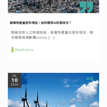
廢棄物產量逐年增加！如何應用AI改善現況？
隨著全球人口快速成長，廢棄物產量也逐年增加，聯
合國環境規劃署(Unite
[…]
Read more
JUL
10
2024