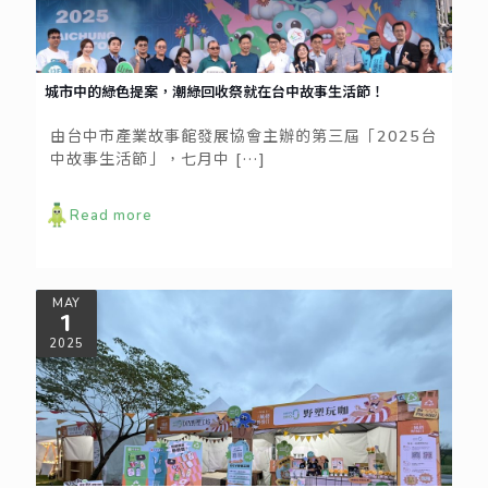
城市中的綠色提案，潮綠回收祭就在台中故事生活節！
由台中市產業故事館發展協會主辦的第三屆「2025台
中故事生活節」，七月中
[…]
Read more
MAY
1
2025