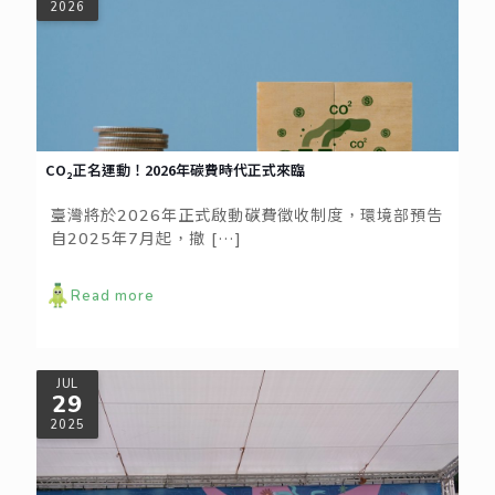
2026
CO₂正名運動！2026年碳費時代正式來臨
臺灣將於2026年正式啟動碳費徵收制度，環境部預告
自2025年7月起，撤
[…]
Read more
JUL
29
2025