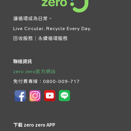
讓循環成為日常。
Live Circular, Recycle Every Day.
回收服務｜永續循環服務
聯絡資訊
zero zero官方網站
免付費專線：
0800-009-717
下載 zero zero APP