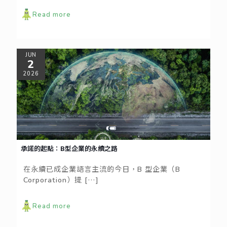
Read more
JUN
2
2026
承諾的起點：B型企業的永續之路
在永續已成企業語言主流的今日，B 型企業（B
Corporation）提
[…]
Read more