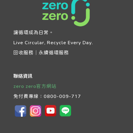
讓循環成為日常。
Live Circular, Recycle Every Day.
回收服務｜永續循環服務
聯絡資訊
zero zero官方網站
免付費專線：
0800-009-717