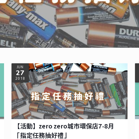
指定任務抽好禮」
JUN
27
2018
【活動】zero zero城市環保店7-8月
「指定任務抽好禮」