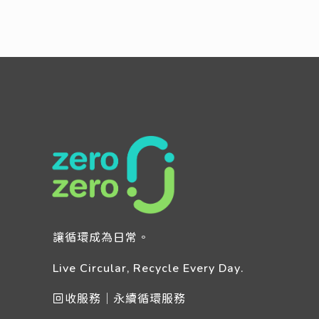
讓循環成為日常。
Live Circular, Recycle Every Day.
回收服務｜永續循環服務