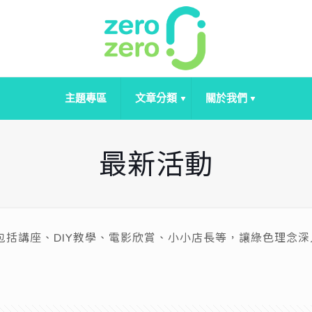
主題專區
文章分類
關於我們
最新活動
活動，包括講座、DIY教學、電影欣賞、小小店長等，讓綠色理