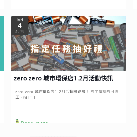
Read more
JAN
4
2018
zero zero 城市環保店1.2月活動快訊
zero zero 城市環保店1-2月活動開跑囉！ 除了每期的回收
王、指
[…]
Read more