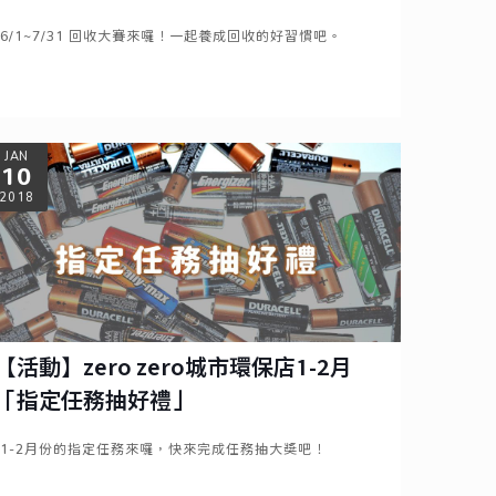
6/1~7/31 回收大賽來囉！一起養成回收的好習慣吧。
Read more
JAN
10
2018
【活動】zero zero城市環保店1-2月
「指定任務抽好禮」
1-2月份的指定任務來囉，快來完成任務抽大獎吧！