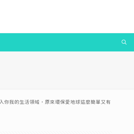
念深入你我的生活領域，原來環保愛地球這麼簡單又有