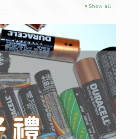
Show all