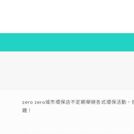
zero zero城市環保店不定期舉辦各式環保
趣！