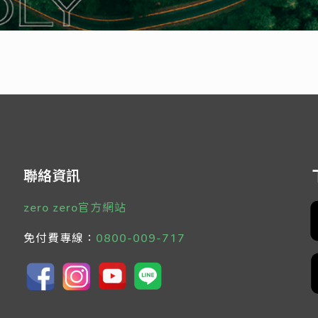
聯絡資訊
zero zero官方網站
免付費專線：
0800-009-717