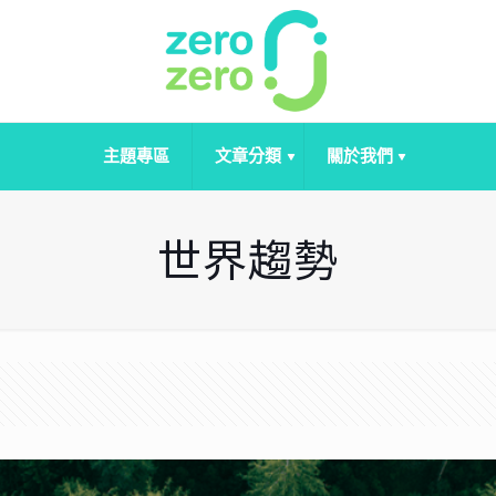
主題專區
文章分類
關於我們
世界趨勢