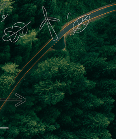
屬了永續的承諾，具指標性的品牌企業也陸續提出各自的淨零碳排