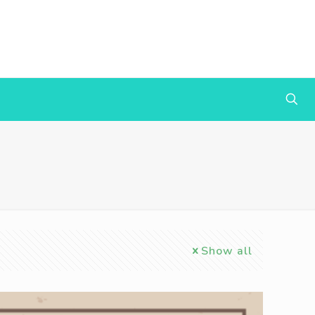
Show all