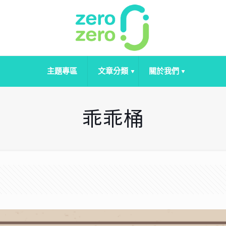
主題專區
文章分類
關於我們
乖乖桶