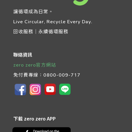
讓循環成為日常。
Live Circular, Recycle Every Day.
回收服務｜永續循環服務
聯絡資訊
zero zero官方網站
免付費專線：
0800-009-717
下載 zero zero APP