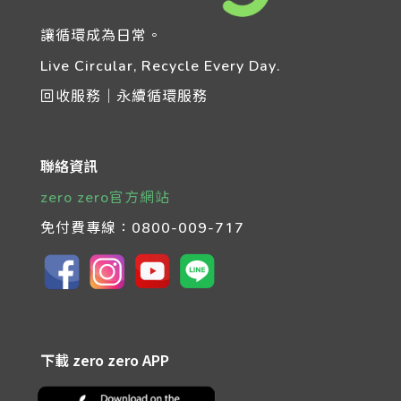
讓循環成為日常。
Live Circular, Recycle Every Day.
回收服務｜永續循環服務
聯絡資訊
zero zero官方網站
免付費專線：
0800-009-717
下載 zero zero APP