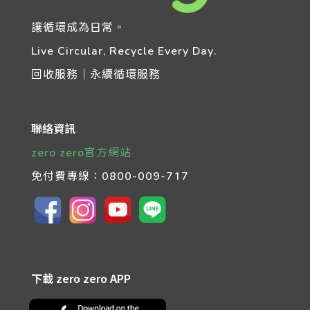
讓循環成為日常。
Live Circular, Recycle Every Day.
回收服務｜永續循環服務
聯絡資訊
zero zero官方網站
免付費專線：
0800-009-717
下載 zero zero APP