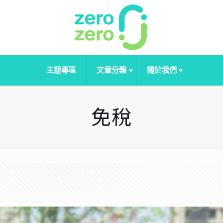
主題專區
文章分類
關於我們
免稅