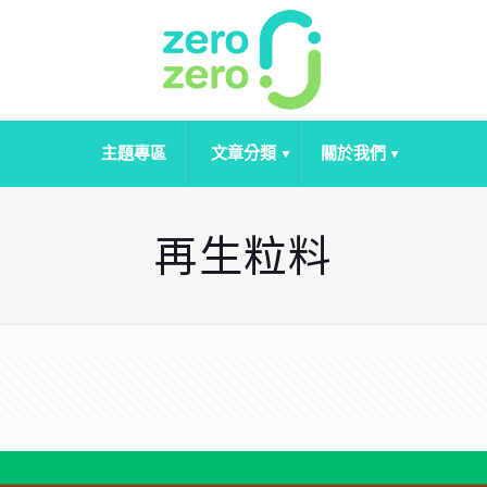
主題專區
文章分類
關於我們
再生粒料