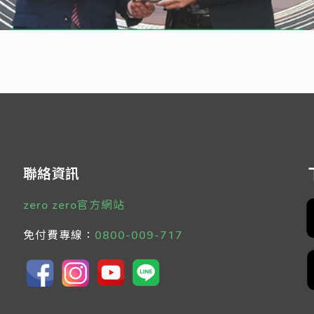
聯絡資訊
zero zero官方網站
免付費專線：
0800-009-717