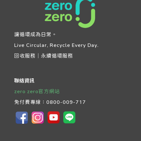
讓循環成為日常。
Live Circular, Recycle Every Day.
回收服務｜永續循環服務
聯絡資訊
zero zero官方網站
免付費專線：
0800-009-717