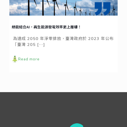
綠能結合AI，再生能源發電效率更上層樓！
為達成 2050 年淨零排放，臺灣政府於 2023 年公布
「臺灣 205
[…]
Read more