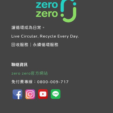
讓循環成為日常。
Live Circular, Recycle Every Day.
回收服務｜永續循環服務
聯絡資訊
zero zero官方網站
免付費專線：
0800-009-717