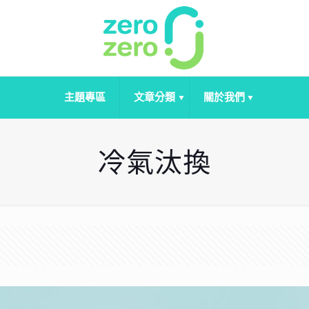
主題專區
文章分類
關於我們
冷氣汰換