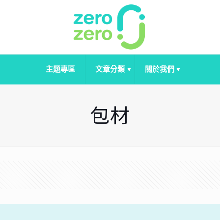
主題專區
文章分類
關於我們
包材