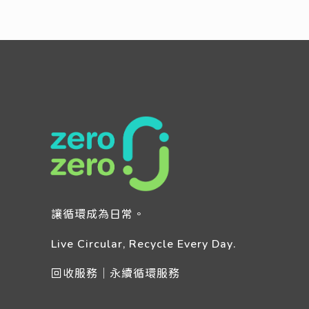
Read more
讓循環成為日常。
Live Circular, Recycle Every Day.
回收服務｜永續循環服務