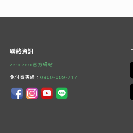
Read more
聯絡資訊
zero zero官方網站
免付費專線：
0800-009-717