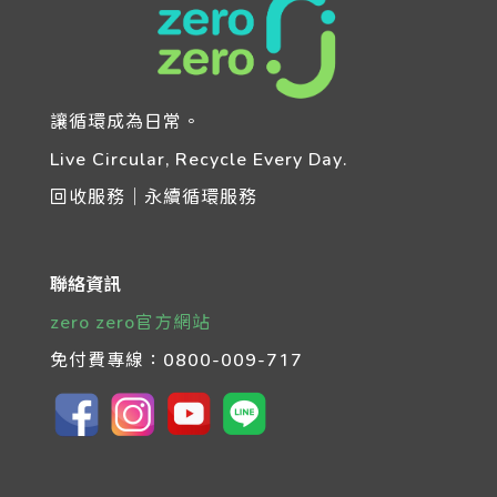
讓循環成為日常。
Live Circular, Recycle Every Day.
回收服務｜永續循環服務
聯絡資訊
zero zero官方網站
免付費專線：
0800-009-717