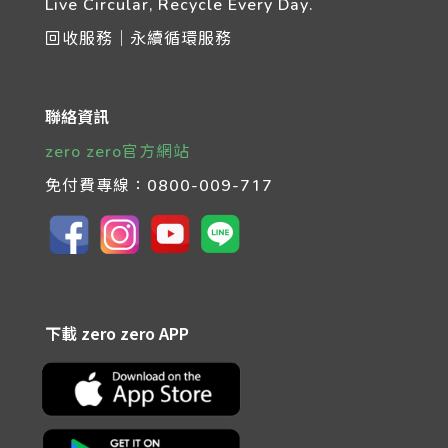
Live Circular, Recycle Every Day.
回收服務｜永續循環服務
聯絡資訊
zero zero官方網站
免付費專線：
0800-009-717
下載 zero zero APP