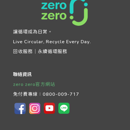
讓循環成為日常。
Live Circular, Recycle Every Day.
回收服務｜永續循環服務
聯絡資訊
zero zero官方網站
免付費專線：
0800-009-717