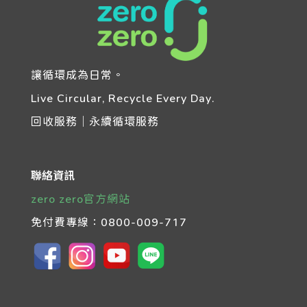
讓循環成為日常。
Live Circular, Recycle Every Day.
回收服務｜永續循環服務
聯絡資訊
zero zero官方網站
免付費專線：
0800-009-717