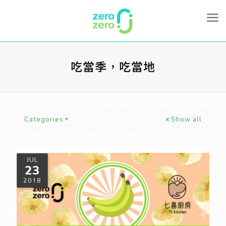
吃當季，吃當地
Categories
Show all
JUL
23
2018