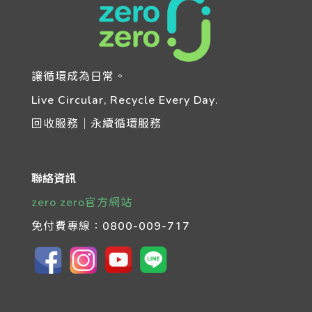
讓循環成為日常。
Live Circular, Recycle Every Day.
回收服務｜永續循環服務
聯絡資訊
zero zero官方網站
免付費專線：
0800-009-717