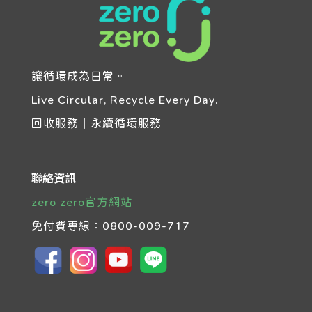
讓循環成為日常。
Live Circular, Recycle Every Day.
回收服務｜永續循環服務
聯絡資訊
zero zero官方網站
免付費專線：
0800-009-717