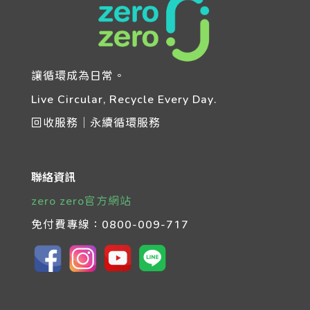
讓循環成為日常。
Live Circular, Recycle Every Day.
回收服務｜永續循環服務
聯絡資訊
zero zero官方網站
免付費專線：
0800-009-717