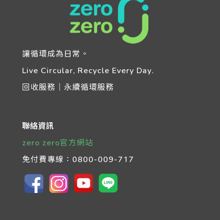
讓循環成為日常。
Live Circular, Recycle Every Day.
回收服務｜永續循環服務
聯絡資訊
zero zero官方網站
免付費專線：
0800-009-717