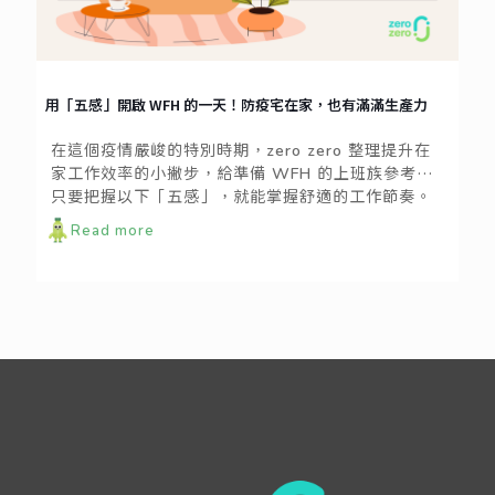
用「五感」開啟 WFH 的一天！防疫宅在家，也有滿滿生產力
在這個疫情嚴峻的特別時期，zero zero 整理提升在
家工作效率的小撇步，給準備 WFH 的上班族參考；
只要把握以下「五感」，就能掌握舒適的工作節奏。
Read more