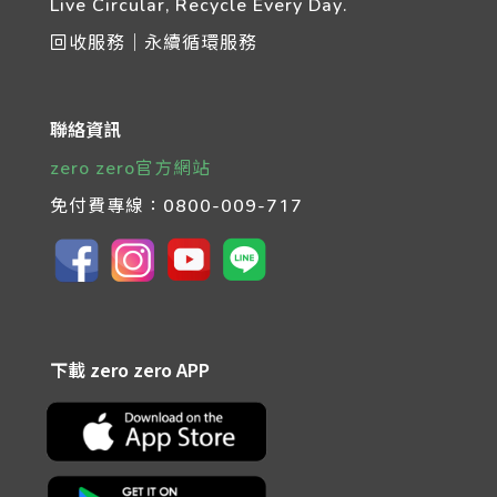
Live Circular, Recycle Every Day.
回收服務｜永續循環服務
聯絡資訊
zero zero官方網站
免付費專線：
0800-009-717
下載 zero zero APP