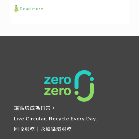
Read more
讓循環成為日常。
Live Circular, Recycle Every Day.
回收服務｜永續循環服務