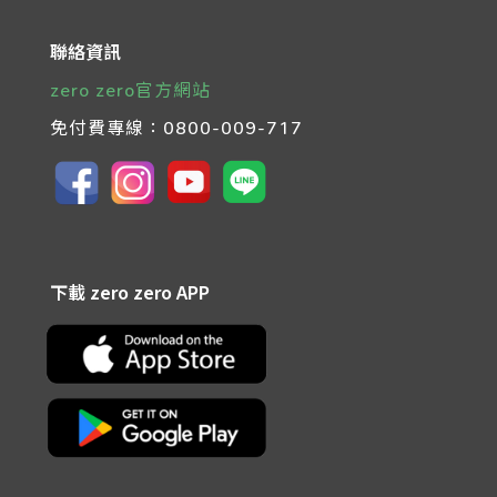
聯絡資訊
zero zero官方網站
免付費專線：
0800-009-717
下載 zero zero APP