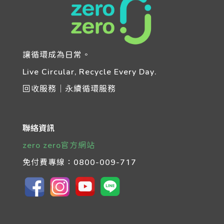
讓循環成為日常。
Live Circular, Recycle Every Day.
回收服務｜永續循環服務
聯絡資訊
zero zero官方網站
免付費專線：
0800-009-717