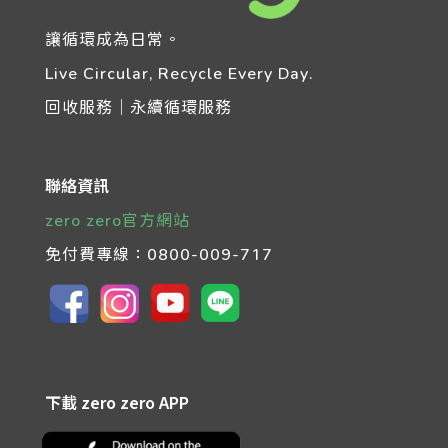
讓循環成為日常。
Live Circular, Recycle Every Day.
回收服務｜永續循環服務
聯絡資訊
zero zero官方網站
免付費專線：
0800-009-717
下載 zero zero APP