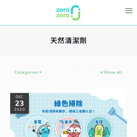
天然清潔劑
Categories
Show all
DEC
23
2020