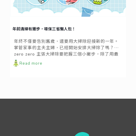
年前清掃有撇步，環保三省懶人包！
年終不僅要告別舊歲，還要用大掃除迎接新的一年。
掌管家事的主夫主婦，已經開始安排大掃除了嗎？
zero zero 主張大掃除要把握三個小撇步，除了用最
少的力氣讓家裡煥然一新，也要盡量產生最少的能源
Read more
開銷，為地球和自己的荷包省一筆負擔！