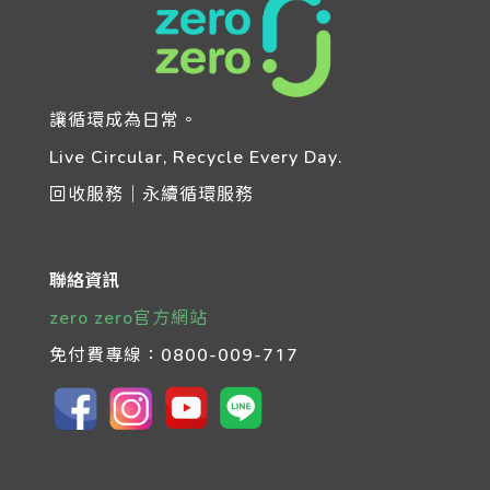
讓循環成為日常。
Live Circular, Recycle Every Day.
回收服務｜永續循環服務
聯絡資訊
zero zero官方網站
免付費專線：
0800-009-717